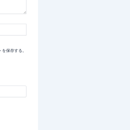
トを保存する。