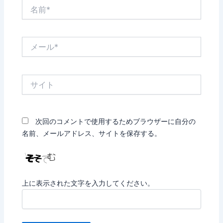
名
前
*
メ
ー
ル
*
サ
イ
ト
次回のコメントで使用するためブラウザーに自分の
名前、メールアドレス、サイトを保存する。
上に表示された文字を入力してください。