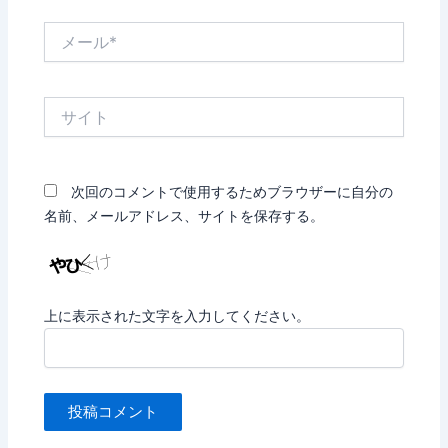
メ
ー
ル
*
サ
イ
ト
次回のコメントで使用するためブラウザーに自分の
名前、メールアドレス、サイトを保存する。
上に表示された文字を入力してください。