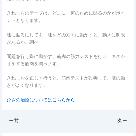
きねしをのテープは、どこに・何のために貼るのかがポイ
ントとなります。
膝に貼るにしても、膝をどの方向に動かすと、動きに制限
があるか、調べ
問題を行う際に動かす、筋肉の筋力テストを行い、キネシ
オをする筋肉を調べます。
きねしおを正しく行うと、筋肉テストが改善して、膝の動
きがよくなります。
ひざの治療についてはこちらから
前
次