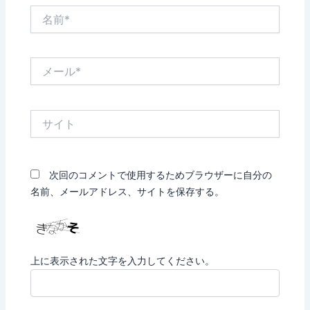
名
前
*
メ
ー
ル
*
サ
イ
ト
次回のコメントで使用するためブラウザーに自分の
名前、メールアドレス、サイトを保存する。
上に表示された文字を入力してください。