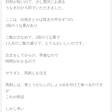
日程が短いので、少し贅沢にお昼を
うなぎのひろ田でいただきました。
ここは、白焼きとかば焼きの半分ずつの
2段のうな重があり
ご飯が少なめで、2段のうな重で
1人分のご飯の盛りで、とてもおいしいのです。
注文をしてからの、準備なので
時間がかかるので
サラダと、馬刺しを注文
馬刺しは、青とうがらしのしょうゆを付けて食べるのです
が
これが絶品
しかし辛い