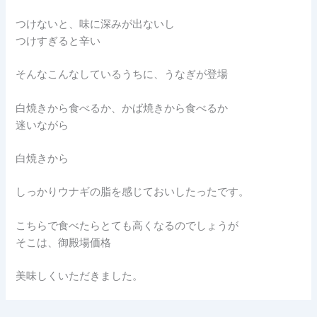
つけないと、味に深みが出ないし
つけすぎると辛い
そんなこんなしているうちに、うなぎが登場
白焼きから食べるか、かば焼きから食べるか
迷いながら
白焼きから
しっかりウナギの脂を感じておいしたったです。
こちらで食べたらとても高くなるのでしょうが
そこは、御殿場価格
美味しくいただきました。