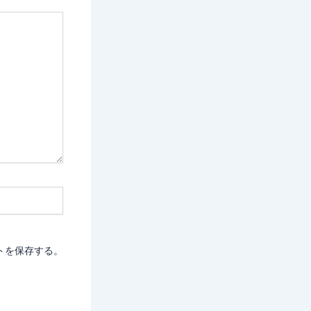
トを保存する。