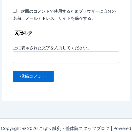
次回のコメントで使用するためブラウザーに自分の
名前、メールアドレス、サイトを保存する。
上に表示された文字を入力してください。
Copyright © 2026 こぼり鍼灸・整体院スタッフブログ | Powered