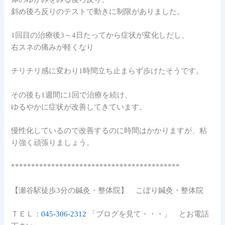
斜め後ろ反りのテストで動きに制限がありました。
1回目の治療後3～4日たってから症状が変化しだし、
右スネの痛みが軽くなり
チリチリ感に変わり1時間立ち止まらず歩けたそうです。
その後も1週間に1回で治療を続け、
ゆるやかに症状が改善してきています。
慢性化しているので改善するのに時間はかかりますが、粘
り強く頑張りましょう。
******************************************
【瀬谷駅徒歩3分の鍼灸・整体院】 こぼり鍼灸・整体院
ＴＥＬ：
045-306-2312
「ブログを見て・・・」 とお電話