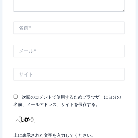
名
前
*
メ
ー
ル
*
サ
イ
ト
次回のコメントで使用するためブラウザーに自分の
名前、メールアドレス、サイトを保存する。
上に表示された文字を入力してください。