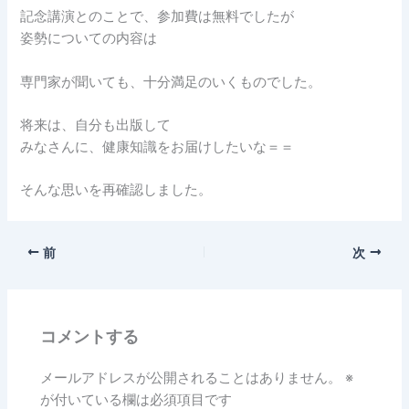
記念講演とのことで、参加費は無料でしたが
姿勢についての内容は
専門家が聞いても、十分満足のいくものでした。
将来は、自分も出版して
みなさんに、健康知識をお届けしたいな＝＝
そんな思いを再確認しました。
前
次
コメントする
メールアドレスが公開されることはありません。
※
が付いている欄は必須項目です