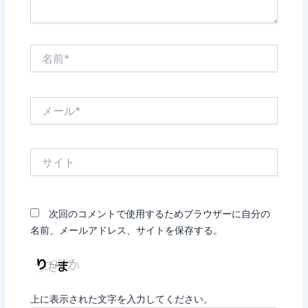
名
前
*
メ
ー
ル
*
サ
イ
ト
次回のコメントで使用するためブラウザーに自分の
名前、メールアドレス、サイトを保存する。
上に表示された文字を入力してください。