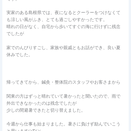
実家のある島根県では、夜になるとクーラーをつけなくて
も涼しい風がふき、とても過ごしやすかったです。
晴れの日がなく、自宅から歩いてすぐの海に行けずに残念
でしたが
家でのんびりすごし、家族や親戚ともお話ができ、良い夏
休みでした。
帰ってきてから、鍼灸・整体院のスタッフやお客さまから
関東の方はずっと晴れていて暑かったと聞いたので、雨で
外出できなかったのは残念でしたが
少しの間避暑できたと切り替えました。
今週から仕事も始まりました。暑さに負けず励んでいこう